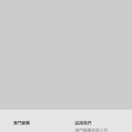
澳門樂團
認識我們
澳門樂團有限公司