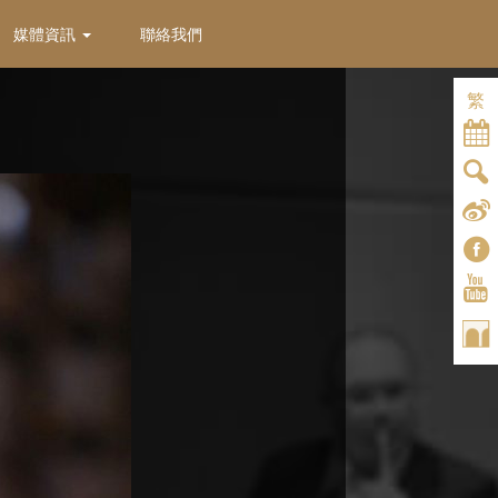
媒體資訊
聯絡我們
繁