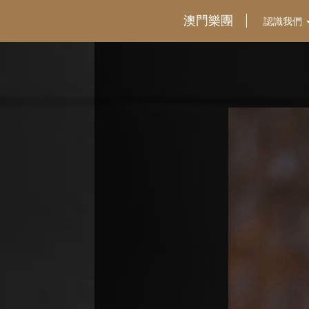
澳門樂團
認識我們