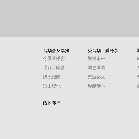
音樂會及票務
愛音樂．愛分享
今季音樂會
樂種未來
過往音樂會
樂悠世遺
購票指南
樂遊藝文
演出場地
樂獻愛心
聯絡我們