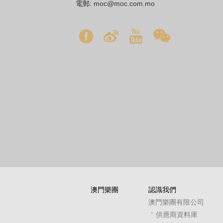
電郵:
moc@moc.com.mo
澳門樂團
認識我們
澳門樂團有限公司
供應商資料庫