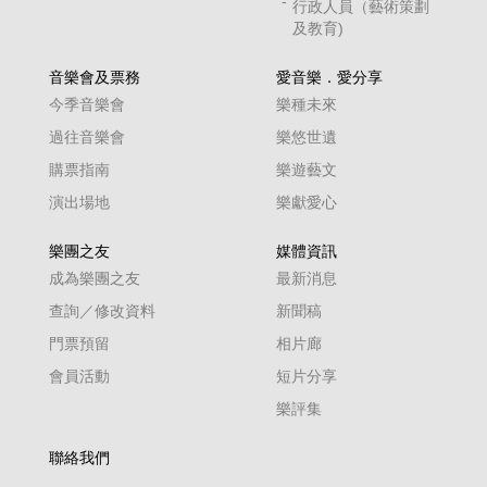
行政人員（藝術策劃
及教育)
音樂會及票務
愛音樂．愛分享
今季音樂會
樂種未來
過往音樂會
樂悠世遺
購票指南
樂遊藝文
演出場地
樂獻愛心
樂團之友
媒體資訊
成為樂團之友
最新消息
查詢／修改資料
新聞稿
門票預留
相片廊
會員活動
短片分享
樂評集
聯絡我們