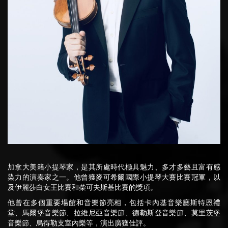
加拿大美籍小提琴家，是其所處時代極具魅力、多才多藝且富有感
染力的演奏家之一。他曾獲麥可希爾國際小提琴大賽比賽冠軍，
以
及
伊麗莎白女王比賽和柴可夫斯基比賽的
獎項
。​
他曾在多個重要場館和音樂節亮相，包括
卡內基音樂廳斯特恩禮
堂、馬爾堡音樂節、拉維尼亞音樂節、德勒斯登音樂節、莫里茨堡
音樂節、烏得勒支室內樂等
，
演出廣獲佳評。