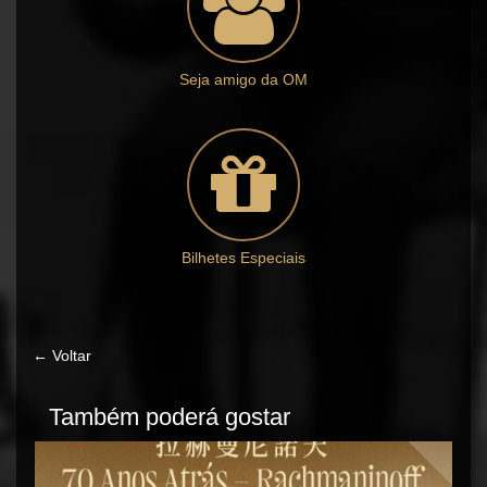
Seja amigo da OM
Bilhetes Especiais
← Voltar
Também poderá gostar