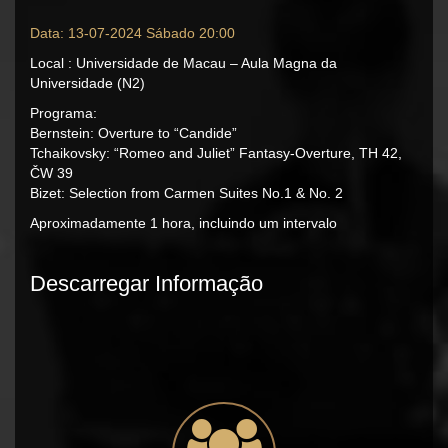
Data: 13-07-2024 Sábado 20:00
Local : Universidade de Macau – Aula Magna da
Universidade (N2)
Programa:
Bernstein: Overture to “Candide”
Tchaikovsky: “Romeo and Juliet” Fantasy-Overture, TH 42,
ČW 39
Bizet: Selection from Carmen Suites No.1 & No. 2
Aproximadamente 1 hora, incluindo um intervalo
Descarregar Informação