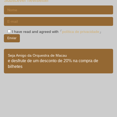
Subscever newsletter
I have read and agreed with「
política de privacidade
」
Seja Amigo da Orquestra de Macau
e desfrute de um desconto de 20% na compra de
bilhetes