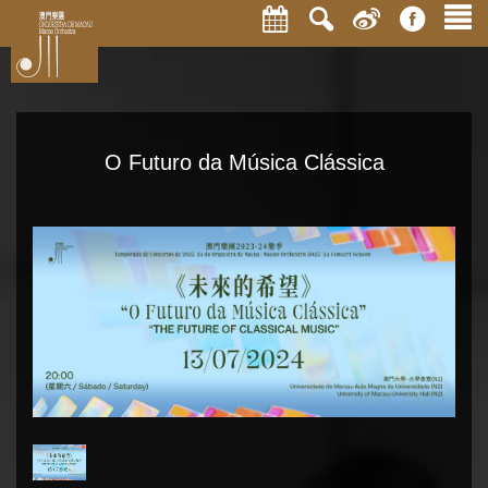
O Futuro da Música Clássica