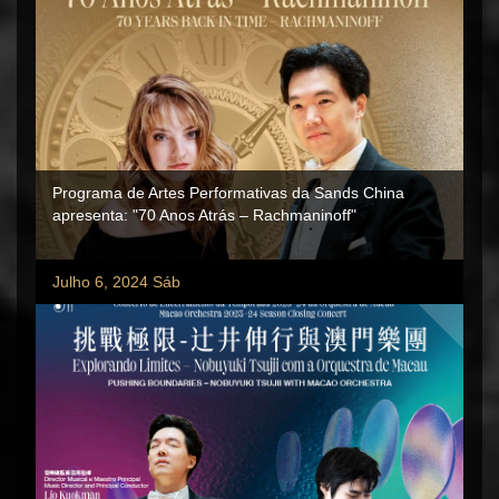
Programa de Artes Performativas da Sands China
apresenta: "70 Anos Atrás – Rachmaninoff"
Julho 6, 2024 Sáb