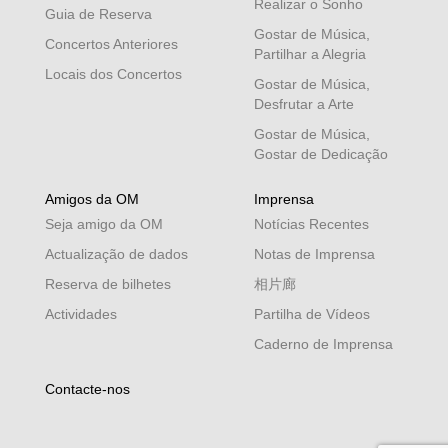
Realizar o Sonho
Guia de Reserva
Gostar de Música,
Concertos Anteriores
Partilhar a Alegria
Locais dos Concertos
Gostar de Música,
Desfrutar a Arte
Gostar de Música,
Gostar de Dedicação
Amigos da OM
Imprensa
Seja amigo da OM
Notícias Recentes
Actualização de dados
Notas de Imprensa
Reserva de bilhetes
相片廊
Actividades
Partilha de Vídeos
Caderno de Imprensa
Contacte-nos