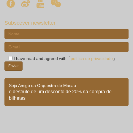
Subscever newsletter
I have read and agreed with「
política de privacidade
」
Seja Amigo da Orquestra de Macau
e desfrute de um desconto de 20% na compra de
bilhetes