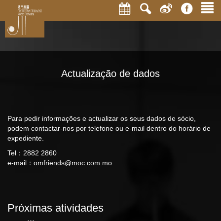
Actualização de dados
Para pedir informações e actualizar os seus dados de sócio,
podem contactar-nos por telefone ou e-mail dentro do horário de
expediente.
Tel：2882 2860
e-mail：
omfriends@moc.com.mo
Próximas atividades