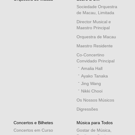
Sociedade Orquestra
de Macau, Limitada
Director Musical e
Maestro Principal
Orquestra de Macau
Maestro Residente
Co-Concertino
Convidado Principal
Amalia Hall
Ayako Tanaka
Jing Wang
Nikki Chooi
Os Nossos Músicos
Digressões
Concertos e Bilhetes
Música para Todos
Concertos em Curso
Gostar de Música,