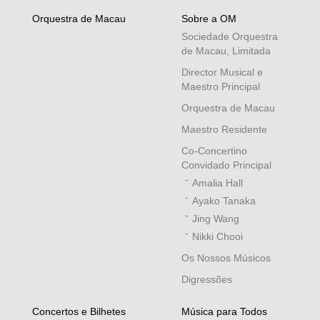
Orquestra de Macau
Sobre a OM
Sociedade Orquestra
de Macau, Limitada
Director Musical e
Maestro Principal
Orquestra de Macau
Maestro Residente
Co-Concertino
Convidado Principal
Amalia Hall
Ayako Tanaka
Jing Wang
Nikki Chooi
Os Nossos Músicos
Digressões
Concertos e Bilhetes
Música para Todos