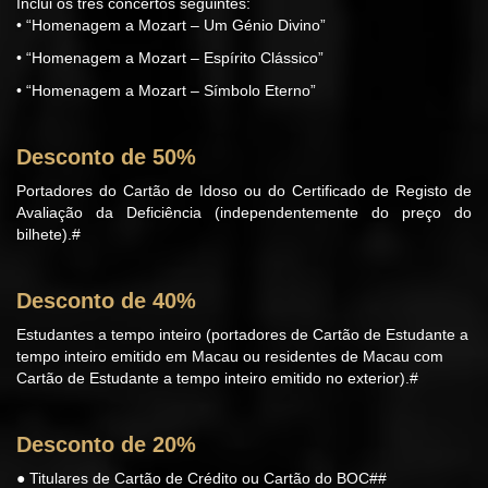
Inclui os três concertos seguintes:
• “Homenagem a Mozart – Um Génio Divino”
• “Homenagem a Mozart – Espírito Clássico”
• “Homenagem a Mozart – Símbolo Eterno”
Desconto de 50%
Portadores do Cartão de Idoso ou do Certificado de Registo de
Avaliação da Deficiência (independentemente do preço do
bilhete).#
Desconto de 40%
Estudantes a tempo inteiro (portadores de Cartão de Estudante a
tempo inteiro emitido em Macau ou residentes de Macau com
Cartão de Estudante a tempo inteiro emitido no exterior).#
Desconto de 20%
● Titulares de Cartão de Crédito ou Cartão do BOC##