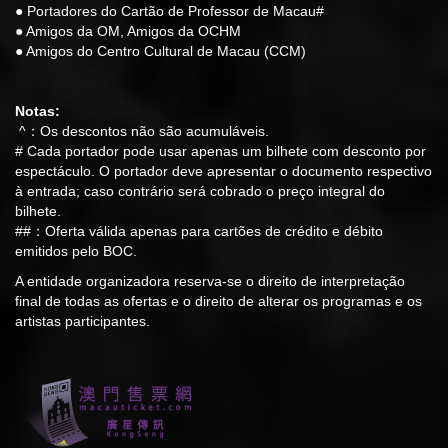
● Portadores do Cartão de Professor de Macau#
● Amigos da OM, Amigos da OCHM
● Amigos do Centro Cultural de Macau (CCM)
Notas:
^：Os descontos não são acumuláveis.
# Cada portador pode usar apenas um bilhete com desconto por
espectáculo. O portador deve apresentar o documento respectivo
à entrada; caso contrário será cobrado o preço integral do
bilhete.
##：Oferta válida apenas para cartões de crédito e débito
emitidos pelo BOC.
A entidade organizadora reserva-se o direito de interpretação
final de todas as ofertas e o direito de alterar os programas e os
artistas participantes.