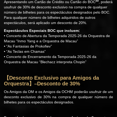
##
Apresentando um Cartão de Crédito ou Cartão do BOC
, poderá
usufruir de 30% de desconto exclusivo na compra de qualquer
número de bilhetes para os espectáculos designados pelo BOC.
Para qualquer número de bilhetes adquiridos de outros
espectáculos, será aplicado um desconto de 20%.
Espectáculos Especiais BOC que incluem:
• Concerto de Abertura da Temporada 2025-26 da Orquestra de
Macau “Inmo Yang e a Orquestra de Macau”
• “As Fantasias de Prokofiev”
• “As Teclas em Chamas”
• Concerto de Encerramento da Temporada 2025-26 da
Orquestra de Macau “Blechacz interpreta Chopin”
【
Desconto Exclusivo para Amigos da
Orquestra
】
–Desconto de 30%
Os Amigos da OM e os Amigos da OCHM poderão usufruir de um
desconto exclusivo de 30% na compra de qualquer número de
bilhetes para os espectáculos designados.