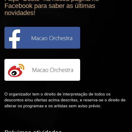
Facebook para saber as últimas
novidades!
O organizador tem o direito de interpretação de todos os
descontos e/ou ofertas acima descritas, e reserva-se o direito de
alterar os programas e os artistas sem aviso prévio.