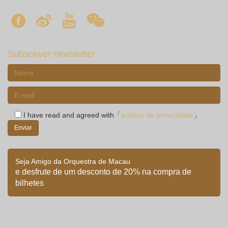
Subscever newsletter
I have read and agreed with「
política de privacidade
」
Seja Amigo da Orquestra de Macau
e desfrute de um desconto de 20% na compra de
bilhetes