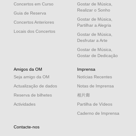
Concertos em Curso
Gostar de Música,
Realizar o Sonho
Guia de Reserva
Gostar de Música,
Concertos Anteriores
Partilhar a Alegria
Locais dos Concertos
Gostar de Música,
Desfrutar a Arte
Gostar de Música,
Gostar de Dedicação
Amigos da OM
Imprensa
Seja amigo da OM
Notícias Recentes
Actualização de dados
Notas de Imprensa
Reserva de bilhetes
相片廊
Actividades
Partilha de Vídeos
Caderno de Imprensa
Contacte-nos