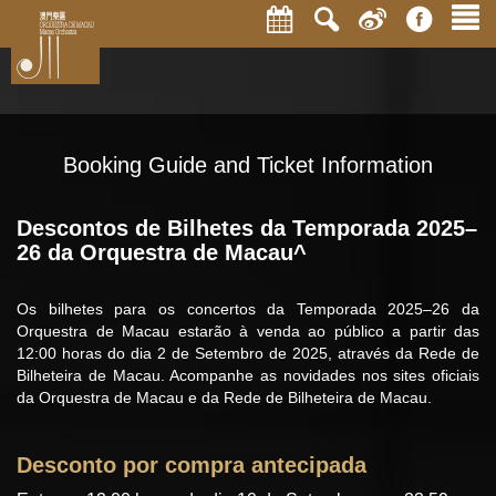
Booking Guide and Ticket Information
Descontos de Bilhetes da Temporada 2025–
26 da Orquestra de Macau^
Os bilhetes para os concertos da Temporada 2025–26 da
Orquestra de Macau estarão à venda ao público a partir das
12:00 horas do dia 2 de Setembro de 2025, através da Rede de
Bilheteira de Macau. Acompanhe as novidades nos sites oficiais
da Orquestra de Macau e da Rede de Bilheteira de Macau.
Desconto por compra antecipada