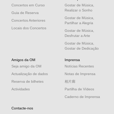
Concertos em Curso
Gostar de Música,
Realizar o Sonho
Guia de Reserva
Gostar de Música,
Concertos Anteriores
Partilhar a Alegria
Locais dos Concertos
Gostar de Música,
Desfrutar a Arte
Gostar de Música,
Gostar de Dedicação
Amigos da OM
Imprensa
Seja amigo da OM
Notícias Recentes
Actualização de dados
Notas de Imprensa
Reserva de bilhetes
相片廊
Actividades
Partilha de Vídeos
Caderno de Imprensa
Contacte-nos