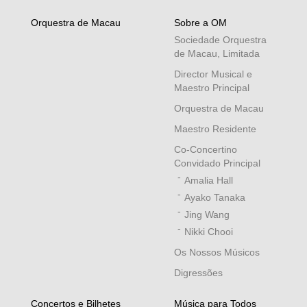
Orquestra de Macau
Sobre a OM
Sociedade Orquestra
de Macau, Limitada
Director Musical e
Maestro Principal
Orquestra de Macau
Maestro Residente
Co-Concertino
Convidado Principal
Amalia Hall
Ayako Tanaka
Jing Wang
Nikki Chooi
Os Nossos Músicos
Digressões
Concertos e Bilhetes
Música para Todos