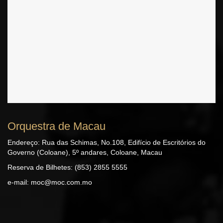
Orquestra de Macau
Endereço: Rua das Schimas, No.108, Edifício de Escritórios do
Governo (Coloane), 5º andares, Coloane, Macau
Reserva de Bilhetes: (853) 2855 5555
e-mail:
moc@moc.com.mo