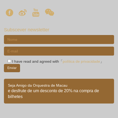
Subscever newsletter
I have read and agreed with「
política de privacidade
」
Seja Amigo da Orquestra de Macau
e desfrute de um desconto de 20% na compra de
bilhetes