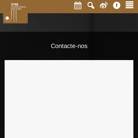
Contacte-nos