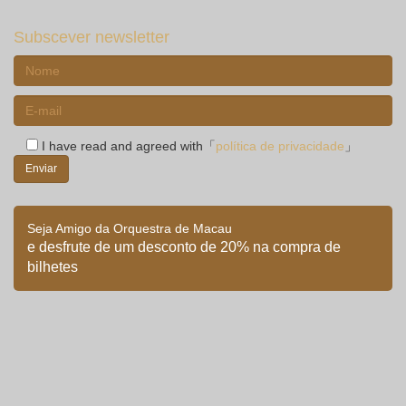
Subscever newsletter
I have read and agreed with「
política de privacidade
」
Seja Amigo da Orquestra de Macau
e desfrute de um desconto de 20% na compra de
bilhetes