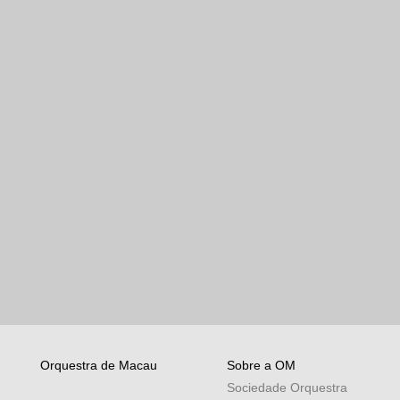
Orquestra de Macau
Sobre a OM
Sociedade Orquestra