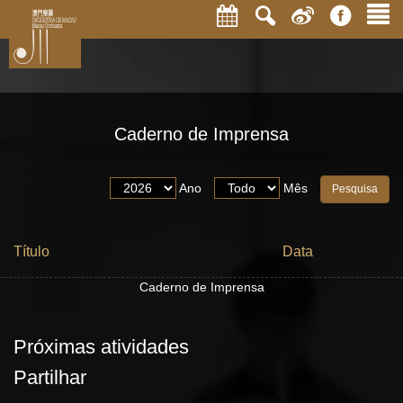
Caderno de Imprensa
Ano
Mês
Título
Data
Caderno de Imprensa
Próximas atividades
Partilhar