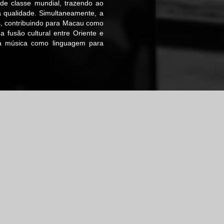
 de classe mundial, trazendo ao
a qualidade. Simultaneamente, a
is, contribuindo para Macau como
 fusão cultural entre Oriente e
o a música como linguagem para