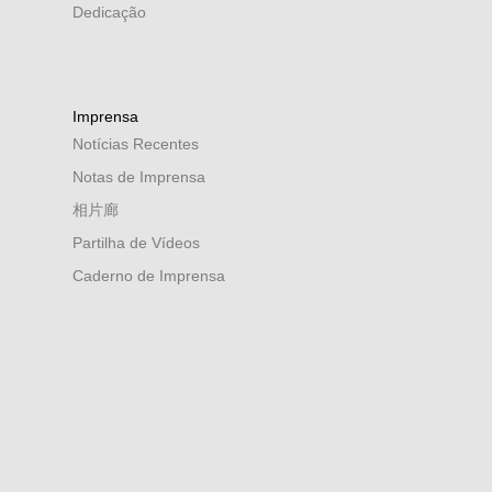
Dedicação
Imprensa
Notícias Recentes
Notas de Imprensa
相片廊
Partilha de Vídeos
Caderno de Imprensa