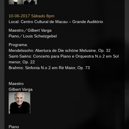
10-06-2017 Sábado 8pm
Local: Centro Cultural de Macau – Grande Auditório
Maestro／Gilbert Varga
Piano／Louis Schwizgebel
Programa:
Mendelssohn: Abertura de Die schöne Melusine, Op. 32
Saint-Saëns: Concerto para Piano e Orquestra N.o 2 em Sol
menor, Op. 22
Brahms: Sinfonia N.o 2 em Ré Maior, Op. 73
Maestro
Gilbert Varga
Piano