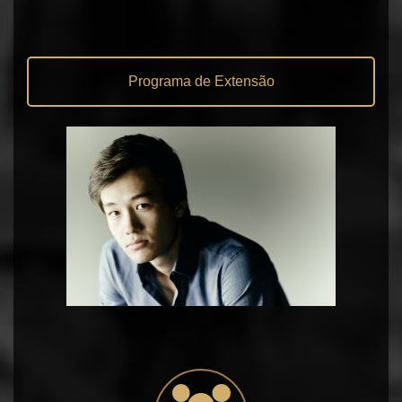
Programa de Extensão