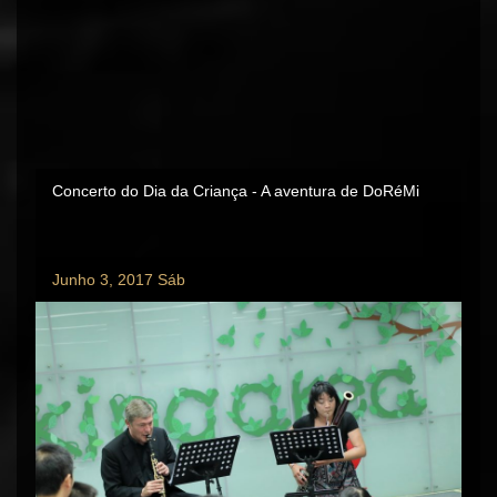
Concerto do Dia da Criança - A aventura de DoRéMi
Junho 3, 2017 Sáb