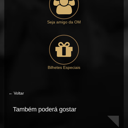
Seja amigo da OM
Bilhetes Especiais
← Voltar
Também poderá gostar