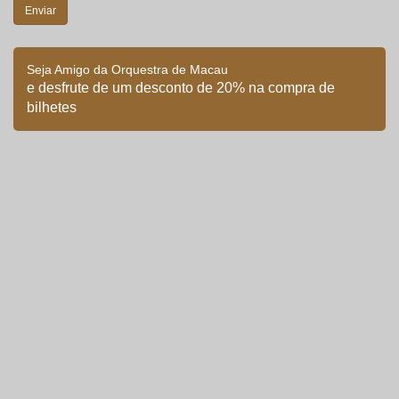
Seja Amigo da Orquestra de Macau
e desfrute de um desconto de 20% na compra de
bilhetes