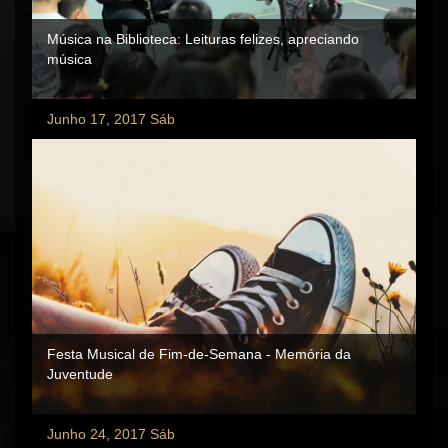
Música na Biblioteca: Leituras felizes, apreciando
música
Junho 17, 2017 Sáb
Festa Musical de Fim-de-Semana - Memória da
Juventude
Junho 24, 2017 Sáb