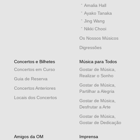
Amalia Hall
Ayako Tanaka
Jing Wang
Nikki Chooi
Os Nossos Músicos
Digressões
Concertos e Bilhetes
Música para Todos
Concertos em Curso
Gostar de Música,
Realizar o Sonho
Guia de Reserva
Gostar de Música,
Concertos Anteriores
Partilhar a Alegria
Locais dos Concertos
Gostar de Música,
Desfrutar a Arte
Gostar de Música,
Gostar de Dedicação
Amigos da OM
Imprensa