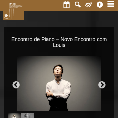
Encontro de Piano – Novo Encontro com
Louis