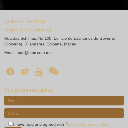
CONTACTE-NOS
Orquestra de Macau
Rua das Schimas, No.108, Edifício de Escritórios do Governo
(Coloane), 5º andares, Coloane, Macau
Email:
moc@moc.com.mo
Subscever newsletter
I have read and agreed with「
política de privacidade
」