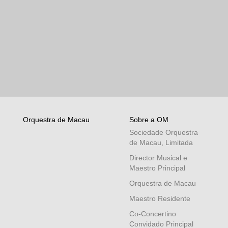
Orquestra de Macau
Sobre a OM
Sociedade Orquestra
de Macau, Limitada
Director Musical e
Maestro Principal
Orquestra de Macau
Maestro Residente
Co-Concertino
Convidado Principal