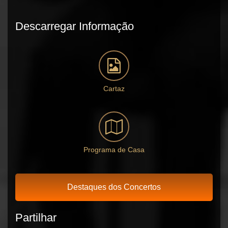
Descarregar Informação
Cartaz
Programa de Casa
Destaques dos Concertos
Partilhar