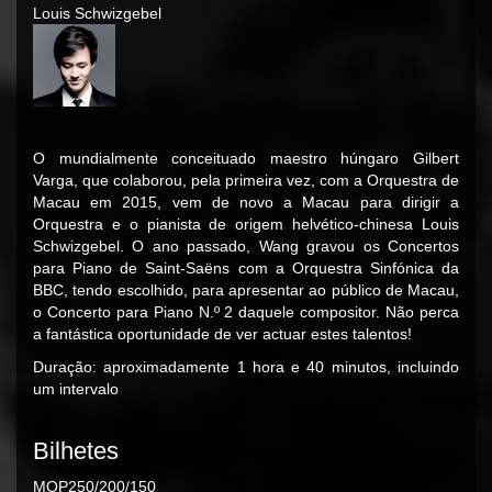
Louis Schwizgebel
O mundialmente conceituado maestro húngaro Gilbert
Varga, que colaborou, pela primeira vez, com a Orquestra de
Macau em 2015, vem de novo a Macau para dirigir a
Orquestra e o pianista de origem helvético-chinesa Louis
Schwizgebel. O ano passado, Wang gravou os Concertos
para Piano de Saint-Saëns com a Orquestra Sinfónica da
BBC, tendo escolhido, para apresentar ao público de Macau,
o Concerto para Piano N.º 2 daquele compositor. Não perca
a fantástica oportunidade de ver actuar estes talentos!
Duração: aproximadamente 1 hora e 40 minutos, incluindo
um intervalo
Bilhetes
MOP250/200/150