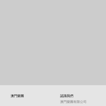
澳門樂團
認識我們
澳門樂團有限公司