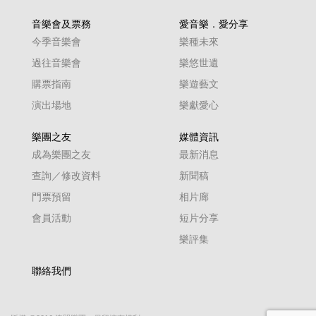
音樂會及票務
愛音樂．愛分享
今季音樂會
樂種未來
過往音樂會
樂悠世遺
購票指南
樂遊藝文
演出場地
樂獻愛心
樂團之友
媒體資訊
成為樂團之友
最新消息
查詢／修改資料
新聞稿
門票預留
相片廊
會員活動
短片分享
樂評集
聯絡我們