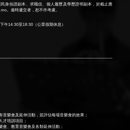
居民身份證副本、求職信、個人履歷及學歷證明副本，於截止應
.mo
。逾時遞交者，恕不作考慮。
下午14:30至18:30（公眾假期休息）
有音樂會及延伸活動，並評估每場音樂會的效果；
人才培訓項目；
樂會、教育音樂會及各類延伸活動；