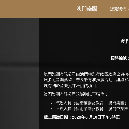
澳門樂團
認識我們
澳
招聘編號：06
澳門樂團有限公司由澳門特別行政區政府全資擁
展多元音樂藝術、普及教育和推廣活動，組織和
展有利於音樂人才培訓的項目。
澳門樂團有限公司現誠聘以下職位：
行政人員（藝術策劃及教育 – 澳門樂團
行政人員（藝術策劃及教育 – 澳門中樂
截止應徵日期：2026年6 月16日下午5時正