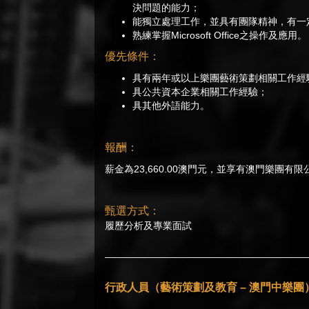
決問題的能力；
能獨立處理工作，並具有團隊精神，有一
熟練掌握Microsoft Office之操作及應用。
優先條件：
具有兩年或以上樂團藝術策劃相關工作經
具公共資本企業相關工作經驗；
具其他外語能力。
報酬：
薪金為23,660.00澳門元，並享有澳門樂團有
甄選方式：
履歷分析及專業面試
行政人員（藝術策劃及教育 – 澳門中樂團