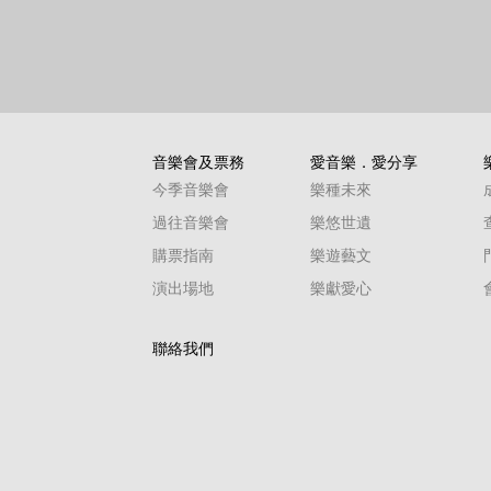
音樂會及票務
愛音樂．愛分享
今季音樂會
樂種未來
過往音樂會
樂悠世遺
購票指南
樂遊藝文
演出場地
樂獻愛心
聯絡我們