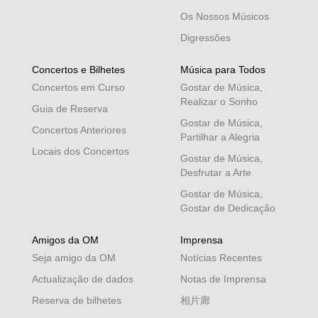
Os Nossos Músicos
Digressões
Concertos e Bilhetes
Música para Todos
Concertos em Curso
Gostar de Música,
Realizar o Sonho
Guia de Reserva
Gostar de Música,
Concertos Anteriores
Partilhar a Alegria
Locais dos Concertos
Gostar de Música,
Desfrutar a Arte
Gostar de Música,
Gostar de Dedicação
Amigos da OM
Imprensa
Seja amigo da OM
Notícias Recentes
Actualização de dados
Notas de Imprensa
Reserva de bilhetes
相片廊