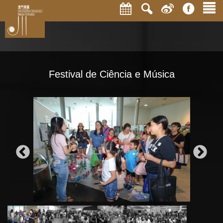
Festival de Ciência e Música