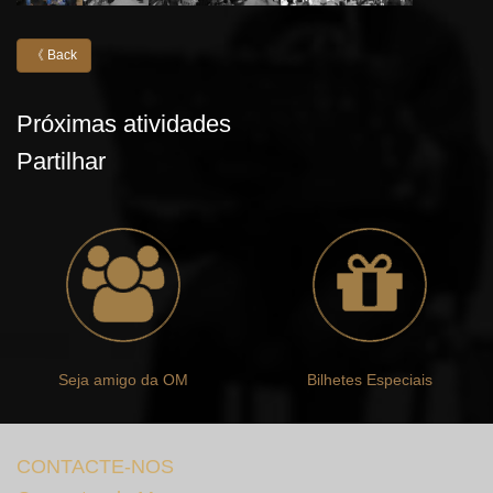
《 Back
Próximas atividades
Partilhar
Seja amigo da OM
Bilhetes Especiais
CONTACTE-NOS