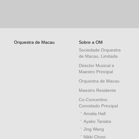
Orquestra de Macau
Sobre a OM
Sociedade Orquestra
de Macau, Limitada
Director Musical e
Maestro Principal
Orquestra de Macau
Maestro Residente
Co-Concertino
Convidado Principal
Amalia Hall
Ayako Tanaka
Jing Wang
Nikki Chooi