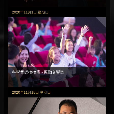
2020年11月1日 星期日
科學音樂搞搞震 - 振動交響樂
2020年11月15日 星期日