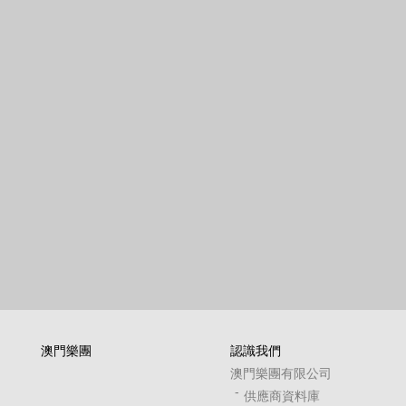
澳門樂團
認識我們
澳門樂團有限公司
供應商資料庫