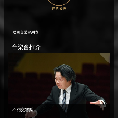
購票優惠
← 返回音樂會列表
音樂會推介
不朽交響樂