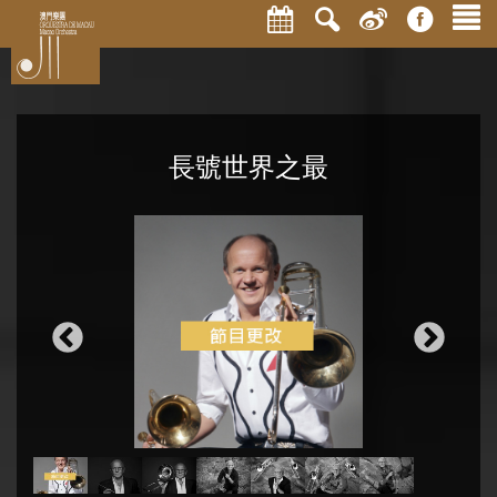
長號世界之最