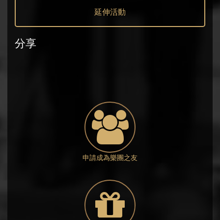
延伸活動
分享
申請成為樂團之友