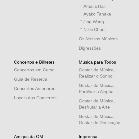
Amalia Hall
Ayako Tanaka
Jing Wang
Nikki Chooi
Os Nossos Músicos
Digressões
Concertos e Bilhetes
Música para Todos
Concertos em Curso
Gostar de Música,
Realizar o Sonho
Guia de Reserva
Gostar de Música,
Concertos Anteriores
Partilhar a Alegria
Locais dos Concertos
Gostar de Música,
Desfrutar a Arte
Gostar de Música,
Gostar de Dedicação
Amigos da OM
Imprensa