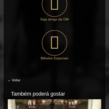
Seja amigo da OM
Bilhetes Especiais
← Voltar
Também poderá gostar