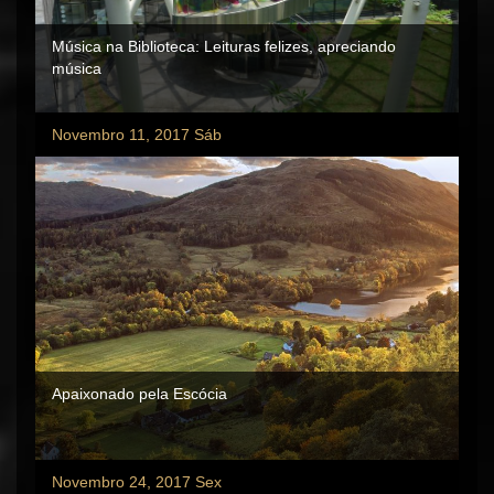
Música na Biblioteca: Leituras felizes, apreciando
música
Novembro 11, 2017 Sáb
Apaixonado pela Escócia
Novembro 24, 2017 Sex