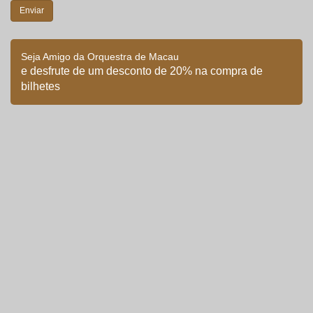
Seja Amigo da Orquestra de Macau
e desfrute de um desconto de 20% na compra de
bilhetes