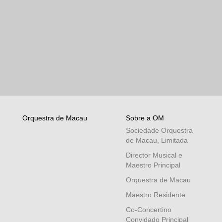
Orquestra de Macau
Sobre a OM
Sociedade Orquestra
de Macau, Limitada
Director Musical e
Maestro Principal
Orquestra de Macau
Maestro Residente
Co-Concertino
Convidado Principal