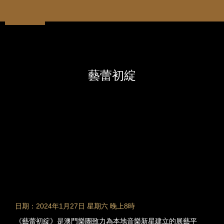
藝蕾初綻
日期：2024年1月27日 星期六 晚上8時
《藝蕾初綻》是澳門樂團致力為本地音樂新星建立的展藝平