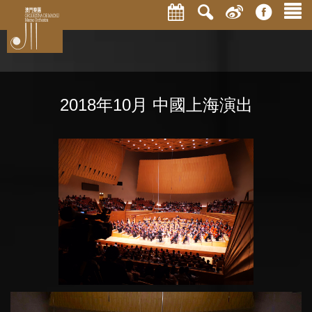
2018年10月 中國上海演出