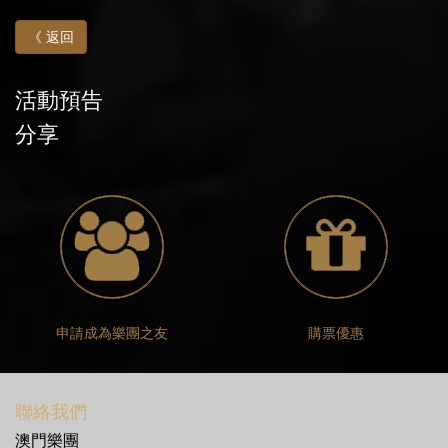
《 返回
活動預告
分享
申請成為樂團之友
購票優惠
聯絡我們
澳門樂團