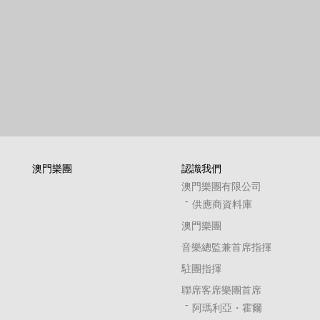
澳門樂團
認識我們
澳門樂團有限公司
供應商資料庫
澳門樂團
音樂總監兼首席指揮
駐團指揮
聯席客席樂團首席
阿瑪利亞・霍爾