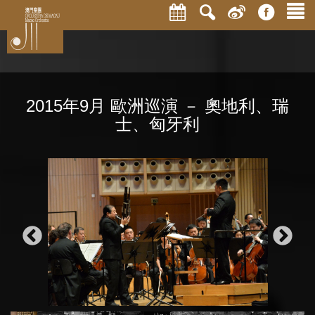
2015年9月 歐洲巡演 － 奧地利、瑞
士、匈牙利