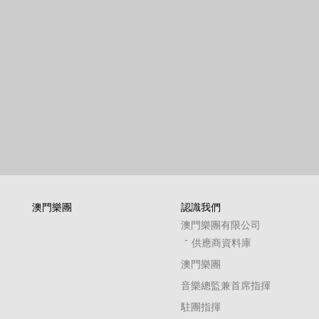
澳門樂團
認識我們
澳門樂團有限公司
供應商資料庫
澳門樂團
音樂總監兼首席指揮
駐團指揮