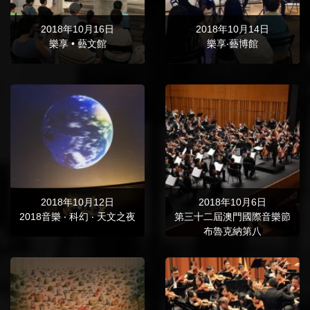
2018年10月16日
2018年10月14日
樂享 • 藝文館
樂享‧藝博館
2018年10月12日
2018年10月6日
2018音樂 ‧ 科幻 ‧ 天文之夜
第三十二屆澳門國際音樂節
布魯克納第八
澳門樂團 x 上海愛樂樂團