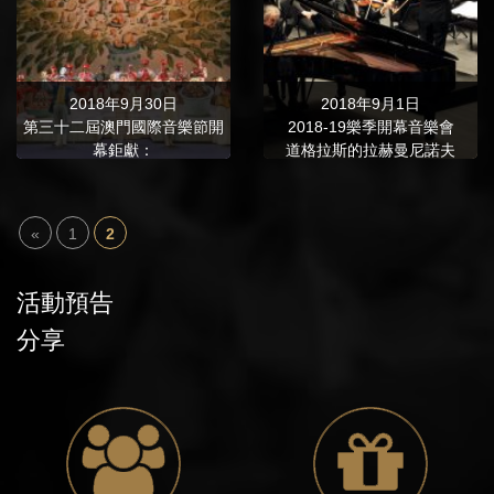
2018年9月30日
2018年9月1日
第三十二屆澳門國際音樂節開
2018-19樂季開幕音樂會
幕鉅獻：
道格拉斯的拉赫曼尼諾夫
愛情靈藥
唐尼采蒂兩幕歌劇
«
1
2
活動預告
分享