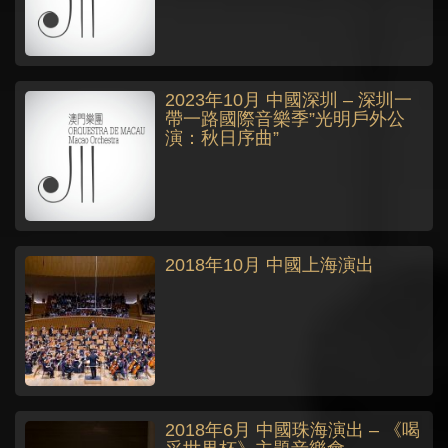
2023年10月 中國深圳 – 深圳一
帶一路國際音樂季”光明戶外公
演：秋日序曲”
2018年10月 中國上海演出
2018年6月 中國珠海演出 – 《喝