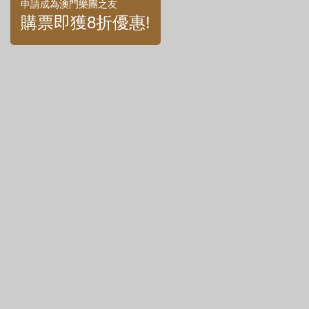
申請成為澳門樂團之友
購票即獲8折優惠!