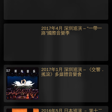
2017年4月 深圳巡演 – “一帶一
路”國際音樂季
2017年1月 深圳巡演 – 《交響．
搖滾》多媒體音樂會
2016年5月 日本巡演 － 第十二