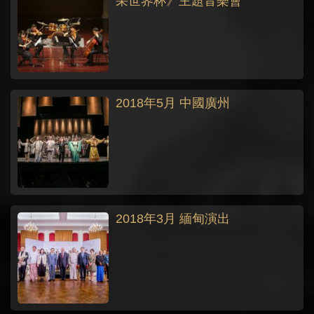
采世界杯》主題音樂會
2018年5月 中國廣州
2018年3月 緬甸演出