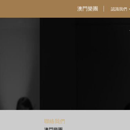
澳門樂團
認識我們
聯絡我們
澳門樂團