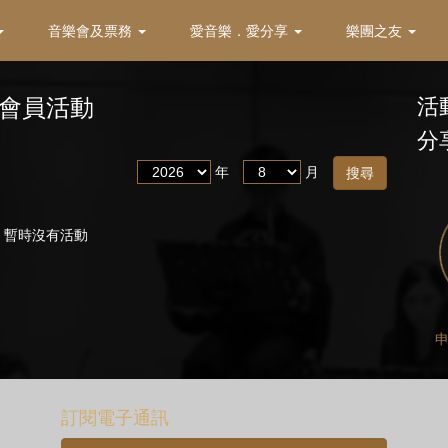
音樂會及票務
愛音樂．愛分享
樂團之友
會員活動
活
分
年
月
暫時沒有活動
訂閱電子通訊