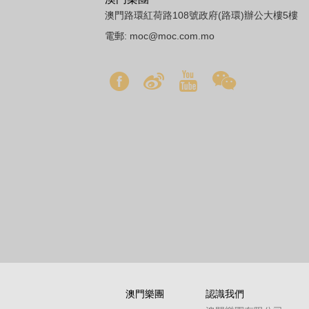
澳門路環紅荷路108號政府(路環)辦公大樓5樓
電郵:
moc@moc.com.mo
澳門樂團
認識我們