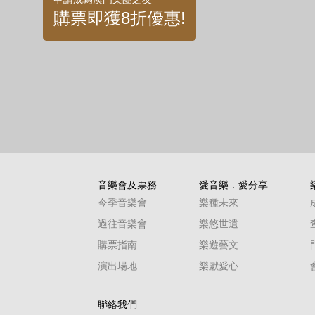
購票即獲8折優惠!
音樂會及票務
愛音樂．愛分享
今季音樂會
樂種未來
過往音樂會
樂悠世遺
購票指南
樂遊藝文
演出場地
樂獻愛心
聯絡我們