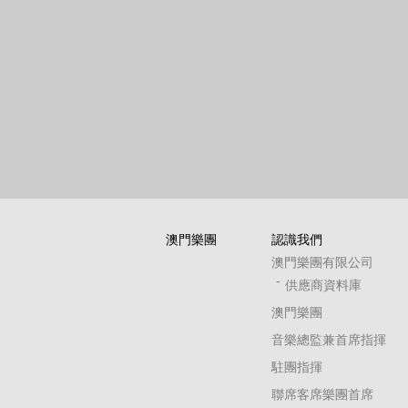
澳門樂團
認識我們
澳門樂團有限公司
供應商資料庫
澳門樂團
音樂總監兼首席指揮
駐團指揮
聯席客席樂團首席