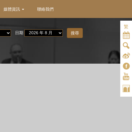
媒體資訊
聯絡我們
繁
日期
搜尋