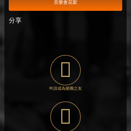
音樂會花絮
分享
申請成為樂團之友