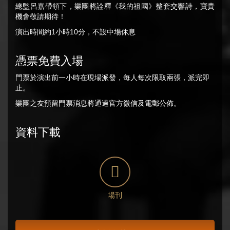
總監呂嘉帶領下，樂團將詮釋《我的祖國》整套交響詩，寶貴
機會敬請期待！
演出時間約1小時10分，不設中場休息
憑票免費入場
門票於演出前一小時在現場派發，每人每次限取兩張，派完即
止。
樂團之友預留門票消息將通過官方微信及電郵公佈。
資料下載
場刊