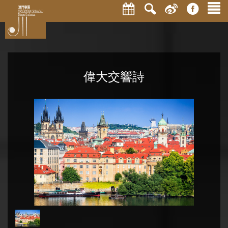
偉大交響詩