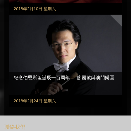
2018年2月10日 星期六
紀念伯恩斯坦誕辰一百周年 — 廖國敏與澳門樂團
2018年2月24日 星期六
聯絡我們