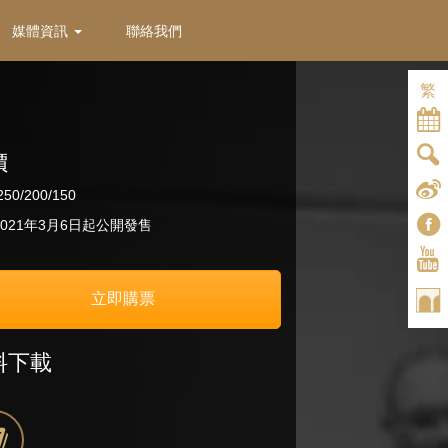
媒體資訊
聯絡我們
繁
價
50/200/150
021年3月6日起公開發售
立即購票
料下載