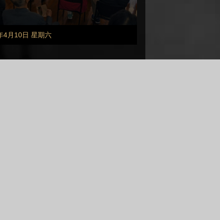
1年4月10日 星期六