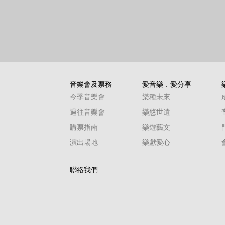
音樂會及票務
愛音樂．愛分享
今季音樂會
樂種未來
過往音樂會
樂悠世遺
購票指南
樂遊藝文
演出場地
樂獻愛心
聯絡我們