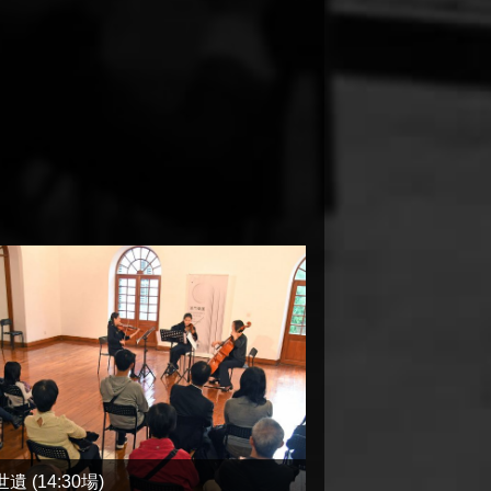
遺 (14:30場)