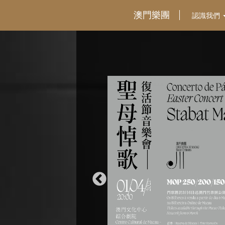
澳門樂團
認識我們