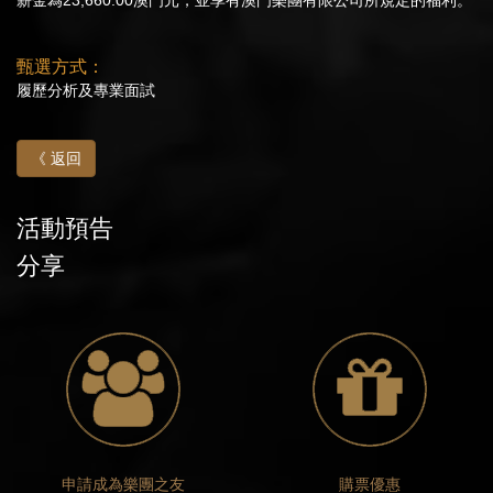
甄選方式：
履歷分析及專業面試
《 返回
活動預告
分享
申請成為樂團之友
購票優惠