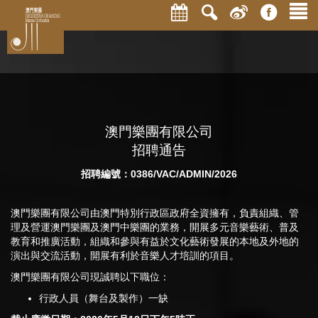
澳門樂團有限公司
招聘通告
招聘編號：0386/VAC/ADMIN/2026
澳門樂團有限公司由澳門特別行政區政府全資擁有，負責組織、管
理及營運澳門樂團及澳門中樂團的業務，開展多元音樂藝術、普及
教育和推廣活動，組織和參與有益於文化藝術發展的本地及外地的
演出與交流活動，開展有利於音樂人才培訓的項目。
澳門樂團有限公司現誠聘以下職位：
行政人員（舞台及製作）一缺