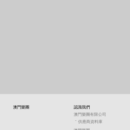
澳門樂團
認識我們
澳門樂團有限公司
供應商資料庫