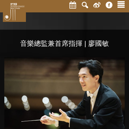
音樂總監兼首席指揮 | 廖國敏