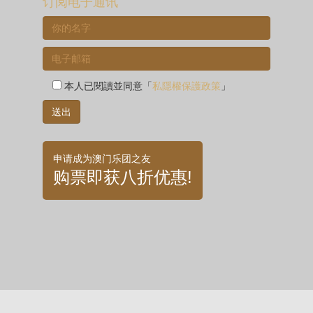
订阅电子通讯
本人已閱讀並同意「
私隱權保護政策
」
申请成为澳门乐团之友
购票即获八折优惠!