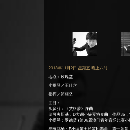
2018年11月2日 星期五 晚上八时
地点：玫瑰堂
小提琴／王仕含
指挥／简栢坚
曲目：
贝多芬：《艾格蒙》序曲
柴可夫斯基：D大调小提琴协奏曲 作品35，
小提琴：罗德贤 (第36届澳门青年音乐比赛小
德维耶纳：E小调第七长笛协奏曲，第一乐章