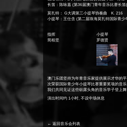
长笛：陈咏嘉 (第36届澳门青年音乐比赛长笛(
莫扎特： G大调第三小提琴协奏曲 K. 216
小提琴：王仕含 (第二届珠海莫扎特国际青少
指挥
小提琴
简栢坚
罗德贤
澳门乐团坚持为年青音乐家提供展示才华的平
次荣获国际青少年小提琴比赛重要奖项的音乐
我们共同见证这些崭露头角的音乐学子登上舞
演出时间约 1小时, 不设中场休息
← 返回音乐会列表