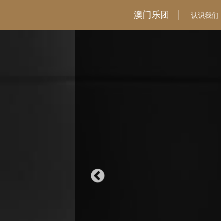
澳门乐团
认识我们