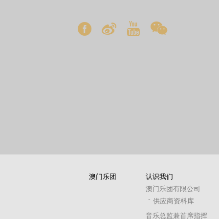
澳门乐团
认识我们
澳门乐团有限公司
供应商资料库
音乐总监兼首席指挥