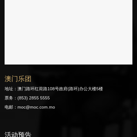
澳门乐团
地址：澳门路环红荷路108号政府(路环)办公大楼5楼
票务：(853) 2855 5555
电邮：
moc@moc.com.mo
活动预告