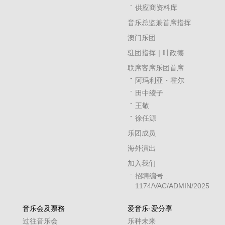
供应商资料库
音乐总监兼首席指挥
澳门乐团
驻团指挥｜叶政德
联席客席乐团首席
阿玛利亚・霍尔
田中绫子
王敬
徐任源
乐团成员
海外演出
加入我们
招聘编号 :
1174/VAC/ADMIN/2025
音乐会及票務
爱音乐·爱分享
过往音乐会
乐种未来