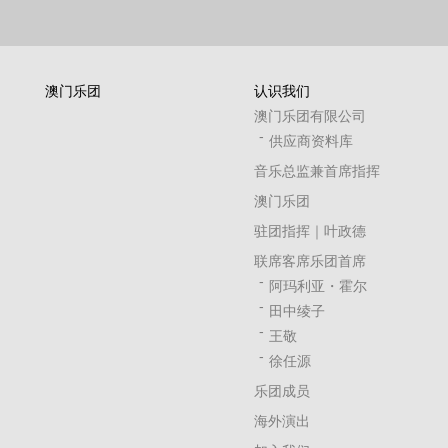
澳门乐团
认识我们
澳门乐团有限公司
供应商资料库
音乐总监兼首席指挥
澳门乐团
驻团指挥｜叶政德
联席客席乐团首席
阿玛利亚・霍尔
田中绫子
王敬
徐任源
乐团成员
海外演出