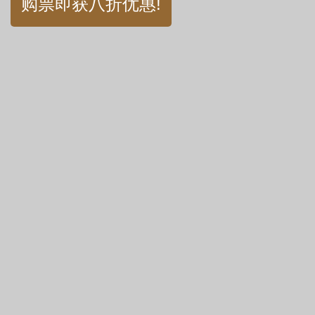
购票即获八折优惠!