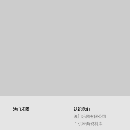
澳门乐团
认识我们
澳门乐团有限公司
供应商资料库