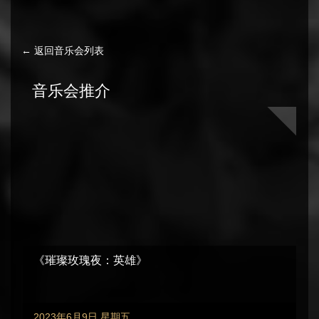
← 返回音乐会列表
音乐会推介
《璀璨玫瑰夜：英雄》
2023年6月9日 星期五