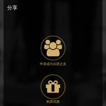
分享
申请成为乐团之友
购票优惠