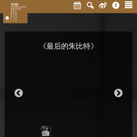
《最后的朱比特》