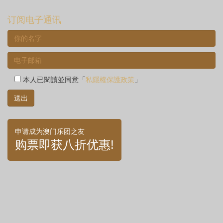
订阅电子通讯
本人已閱讀並同意「
私隱權保護政策
」
申请成为澳门乐团之友
购票即获八折优惠!