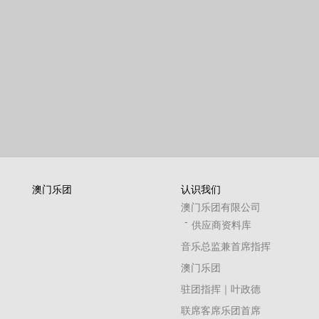
澳门乐团
认识我们
澳门乐团有限公司
供应商资料库
音乐总监兼首席指挥
澳门乐团
驻团指挥｜叶政德
联席客席乐团首席