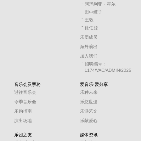
阿玛利亚・霍尔
田中绫子
王敬
徐任源
乐团成员
海外演出
加入我们
招聘编号 :
1174/VAC/ADMIN/2025
音乐会及票務
爱音乐·爱分享
过往音乐会
乐种未来
今季音乐会
乐悠世遗
乐购指南
乐游艺文
演出场地
乐献爱心
乐团之友
媒体资讯