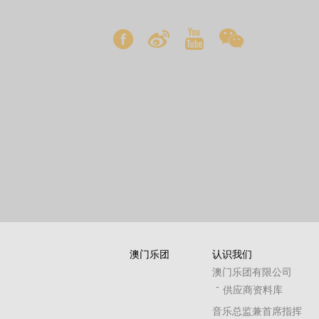
澳门乐团
认识我们
澳门乐团有限公司
供应商资料库
音乐总监兼首席指挥