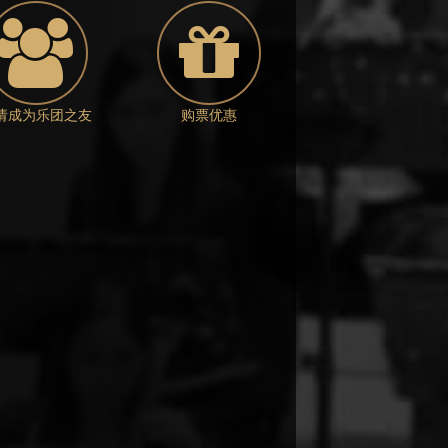
请成为乐团之友
购票优惠