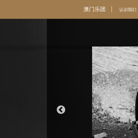
澳门乐团
认识我们