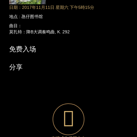
日期：2017年11月11日 星期六 下午5時15分
地点 : 氹仔图书馆
曲目：
莫扎特：降B大调奏鸣曲, K. 292
免费入场
分享