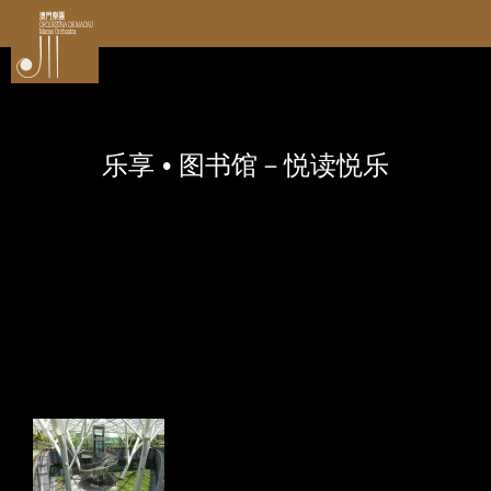
乐享 • 图书馆－悦读悦乐