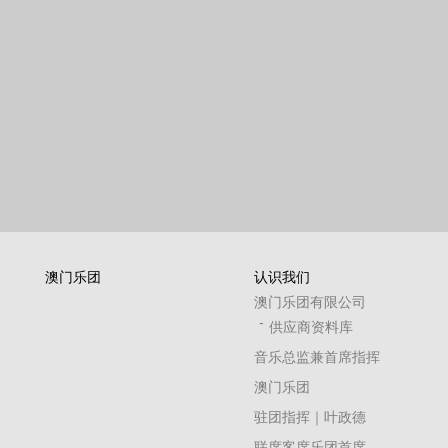
澳门乐团
认识我们
澳门乐团有限公司
供应商资料库
音乐总监兼首席指挥
澳门乐团
驻团指挥｜叶政德
联席客席乐团首席