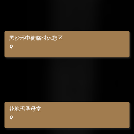
黑沙环中街临时休憩区
花地玛圣母堂