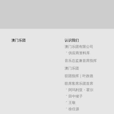
澳门乐团
认识我们
澳门乐团有限公司
供应商资料库
音乐总监兼首席指挥
澳门乐团
驻团指挥｜叶政德
联席客席乐团首席
阿玛利亚・霍尔
田中绫子
王敬
徐任源