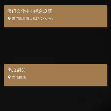
澳门文化中心综合剧院
澳门冼星海大马路文化中心
岗顶剧院
岗顶前地