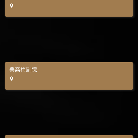
美高梅剧院