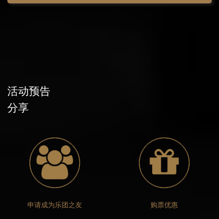
活动预告
分享
申请成为乐团之友
购票优惠