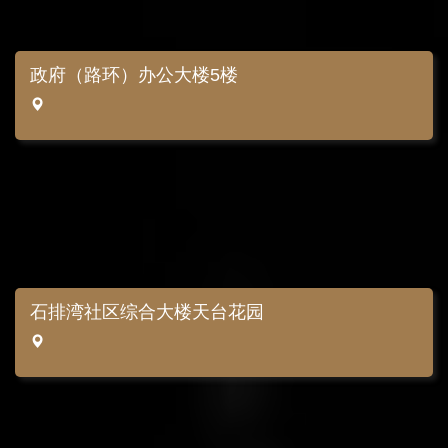
政府（路环）办公大楼5楼
石排湾社区综合大楼天台花园