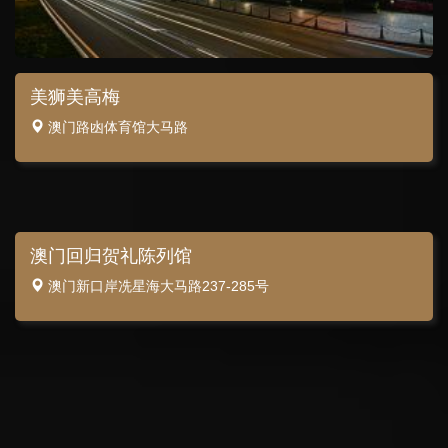
美狮美高梅
澳门路凼体育馆大马路
澳门回归贺礼陈列馆
澳门新口岸冼星海大马路237-285号