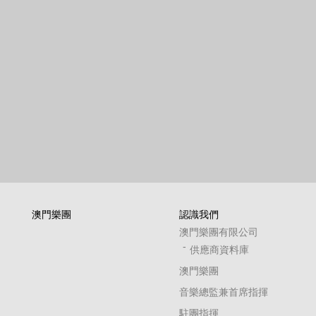
澳門樂團
認識我們
澳門樂團有限公司
供應商資料庫
澳門樂團
音樂總監兼首席指揮
駐團指揮