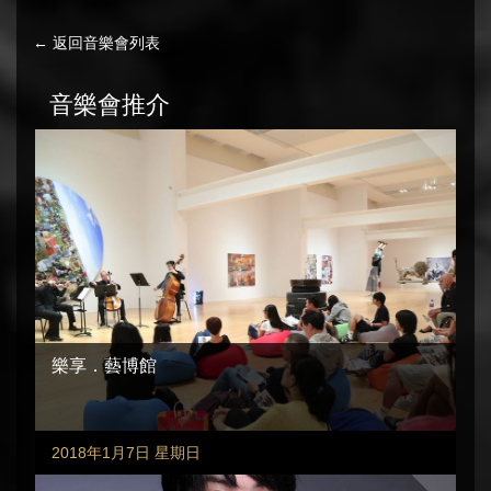
← 返回音樂會列表
音樂會推介
樂享．藝博館
2018年1月7日 星期日