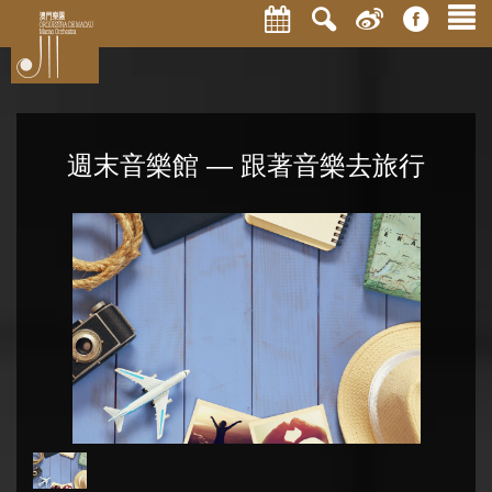
週末音樂館 — 跟著音樂去旅行