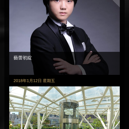
藝蕾初綻
2018年1月12日 星期五