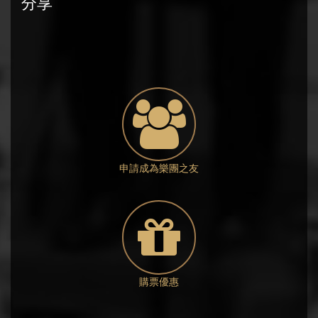
分享
申請成為樂團之友
購票優惠