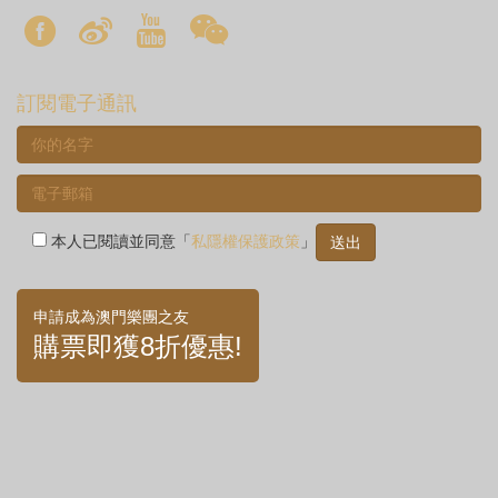
訂閱電子通訊
本人已閱讀並同意「
私隱權保護政策
」
申請成為澳門樂團之友
購票即獲8折優惠!