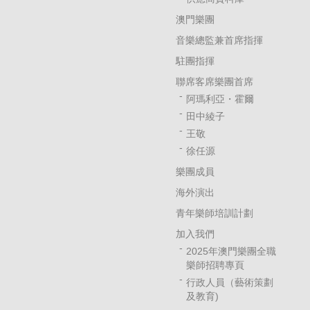
澳門樂團
音樂總監兼首席指揮
駐團指揮
聯席客席樂團首席
阿瑪利亞・霍爾
田中綾子
王敬
徐任源
樂團成員
海外演出
青年樂師培訓計劃
加入我們
2025年澳門樂團全職
樂師招聘專頁
行政人員（藝術策劃
及教育)