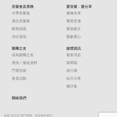
音樂會及票務
愛音樂．愛分享
今季音樂會
樂種未來
過往音樂會
樂悠世遺
購票指南
樂遊藝文
演出場地
樂獻愛心
樂團之友
媒體資訊
成為樂團之友
最新消息
查詢／修改資料
新聞稿
門票預留
相片廊
會員活動
短片分享
樂評集
聯絡我們
版權 @2016 澳門樂團。保留擁有權利。