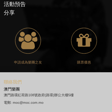
活動預告
分享
申請成為樂團之友
購票優惠
聯絡我們
澳門樂團
澳門路環紅荷路108號政府(路環)辦公大樓5樓
電郵:
moc@moc.com.mo